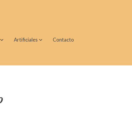
Artificiales
Contacto
o