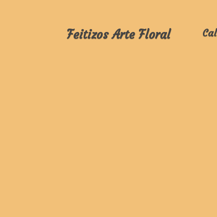
Feitizos Arte Floral
Cal