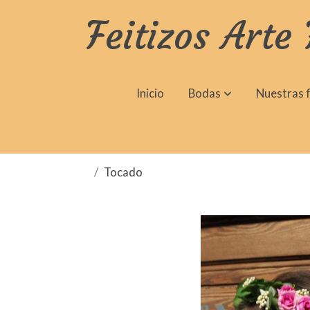
Feitizos Arte 
Inicio
Bodas
Nuestras f
Tocado