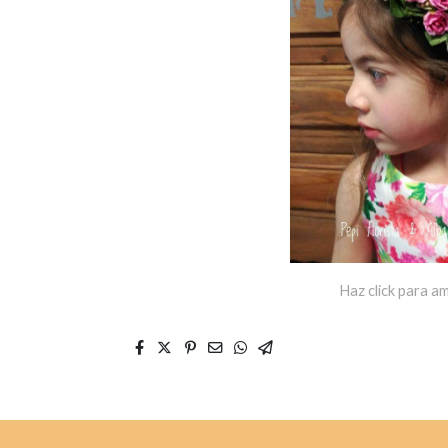
Haz click para am