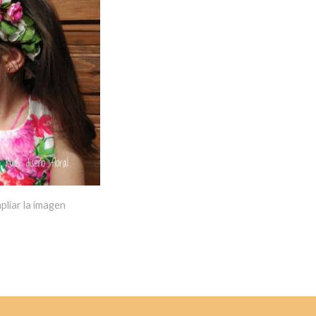
pliar la imagen