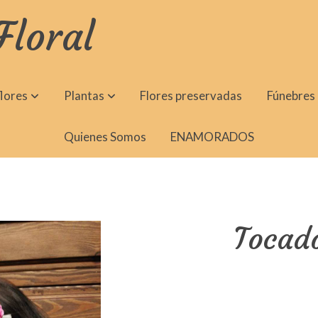
Floral
lores
Plantas
Flores preservadas
Fúnebres
Quienes Somos
ENAMORADOS
Tocad