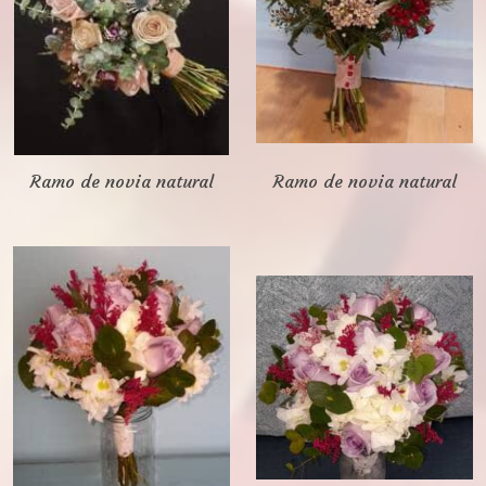
Ramo de novia natural
Ramo de novia natural