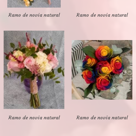
Ramo de novia natural
Ramo de novia natural
Ramo de novia natural
Ramo de novia natural