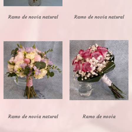
Ramo de novia natural
Ramo de novia natural
Ramo de novia natural
Ramo de novia