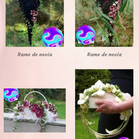
Ramo de novia
Ramo de novia