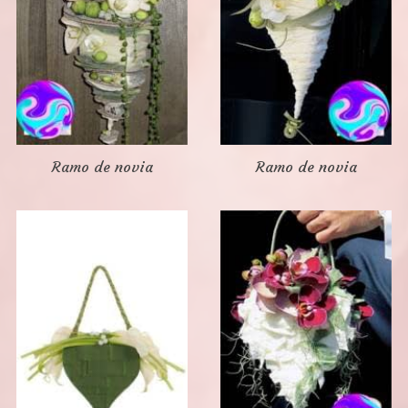
Ramo de novia
Ramo de novia