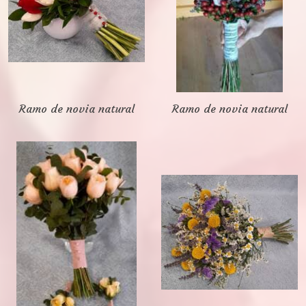
Ramo de novia natural
Ramo de novia natural