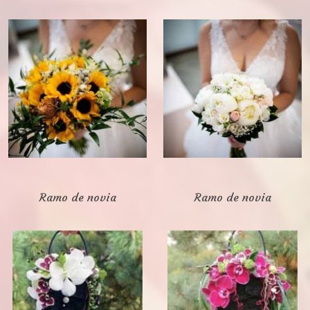
Ramo de novia
Ramo de novia