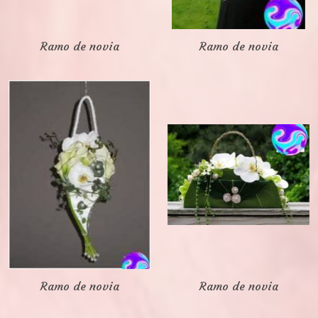
Ramo de novia
Ramo de novia
Ramo de novia
Ramo de novia