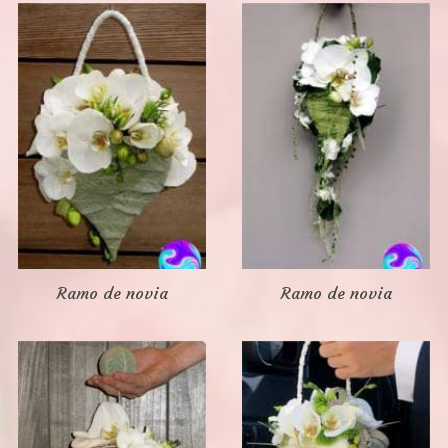
Ramo de novia
Ramo de novia