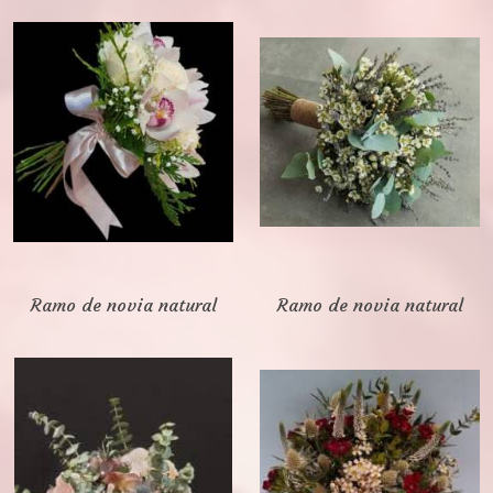
Ramo de novia natural
Ramo de novia natural