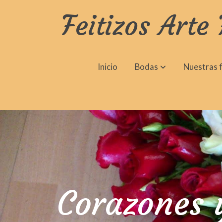
Feitizos Arte 
Inicio
Bodas
Nuestras f
Corazones 