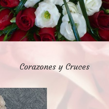
Corazones y Cruces