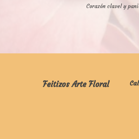
Corazón clavel y pani
Feitizos Arte Floral
Cal