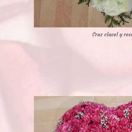
Cruz clavel y ros