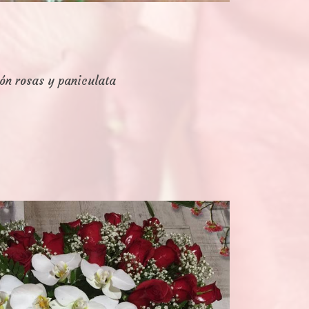
ón rosas y paniculata