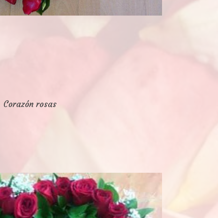
Corazón rosas