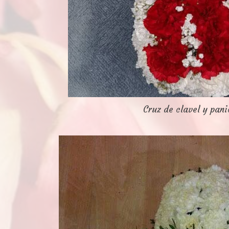
Cruz de clavel y pani