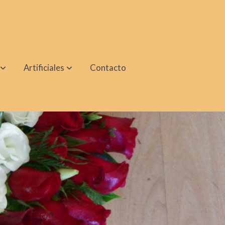
Artificiales
Contacto