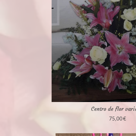
Centro de flor var
75,00 €