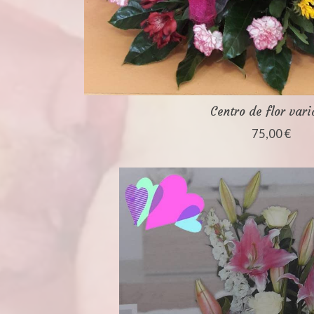
Centro de flor var
75,00 €