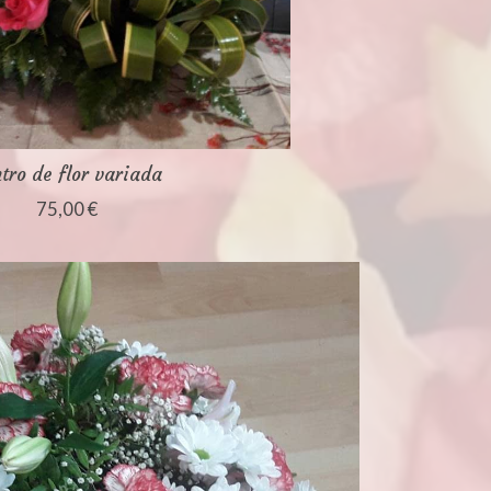
tro de flor variada
75,00 €