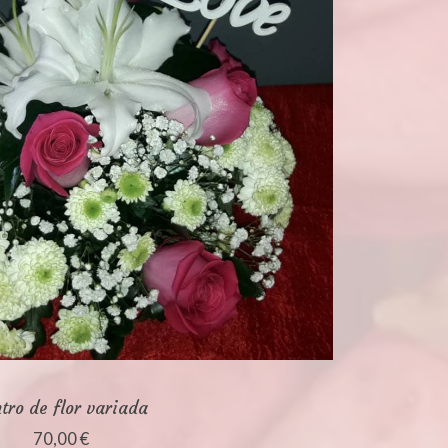
tro de flor variada
70,00 €