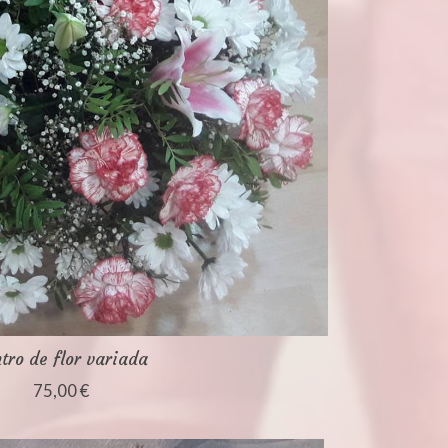
tro de flor variada
75,00 €