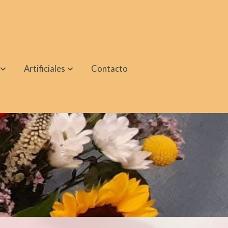
Artificiales
Contacto