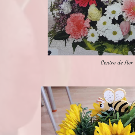
Centro de flor