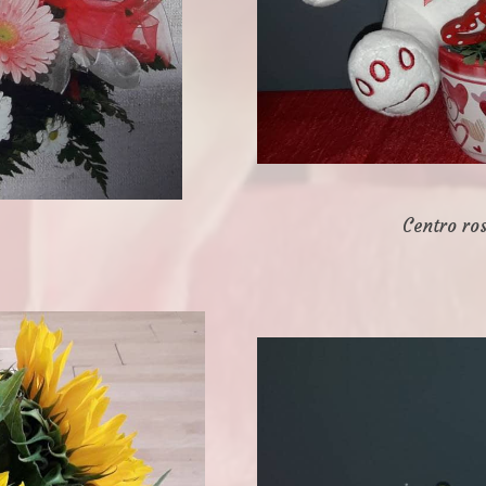
Centro ros